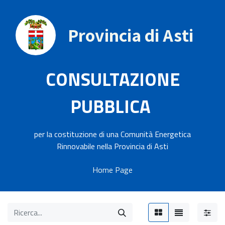
Provincia di Asti
CONSULTAZIONE
PUBBLICA
per la costituzione di una Comunità Energetica
Rinnovabile nella Provincia di Asti
Home Page