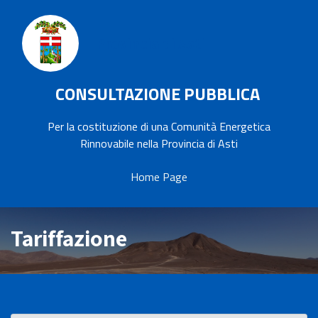
Provincia di Asti
CONSULTAZIONE PUBBLICA
Per la costituzione di una Comunità Energetica
Rinnovabile nella Provincia di Asti
Home Page
Tariffazione