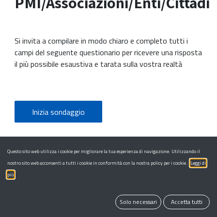
Questo sito web utilizza i cookie per migliorare la tua esperienza di navigazione. Utilizzando il
nostro sito web acconsenti a tutti i cookie in conformità con la nostra policy per i cookie.
Leggi di
più
Solo necessari
Accetta tutti