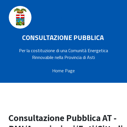
Provincia di Asti
CONSULTAZIONE PUBBLICA
Per la costituzione di una Comunità Energetica
Rinnovabile nella Provincia di Asti
Home Page