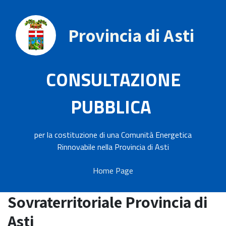
Provincia di Asti
CONSULTAZIONE
PUBBLICA
per la costituzione di una Comunità Energetica
Rinnovabile nella Provincia di Asti
Home Page
Sovraterritoriale Provincia di
Asti