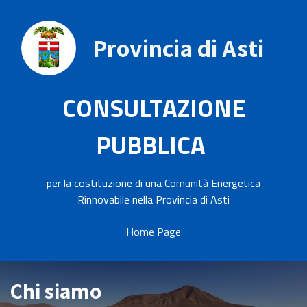
Provincia di Asti
CONSULTAZIONE
PUBBLICA
per la costituzione di una Comunità Energetica
Rinnovabile nella Provincia di Asti
Home Page
Chi siamo